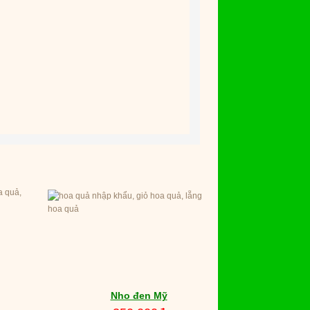
Nho đen Mỹ