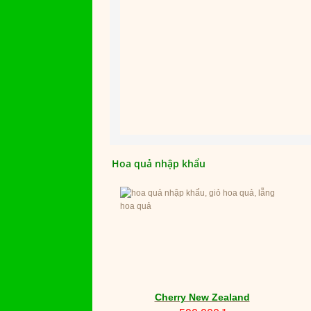
Hoa quả nhập khẩu
Cherry New Zealand