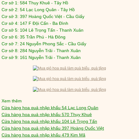
Cơ sở 1: 584 Thụy Khuê - Tây Hồ
Cơ sở 2: 54 Lạc Long Quân - Tây Hồ
Cơ sở 3: 397 Hoàng Quốc Việt - Cầu Giấy
Cơ sở 4: 147 F Đội Cấn - Ba Đình
Cơ sở 5: 104 Lê Trọng Tấn - Thanh Xuân
Cơ sở 6: 35 Trần Phú - Hà Đông
Cơ sở 7: 24 Nguyễn Phong Sắc - Cầu Giấy
Cơ sở 8: 284 Nguyễn Trãi - Thanh Xuân
Cơ sở 9: 161 Nguyễn Trãi - Thanh Xuân
Xem thêm
Cửa hàng hoa quả nhập khẩu 54 Lạc Long Quân
Cửa hàng hoa quả nhập khẩu 570 Thụy Khuê
Cửa hàng hoa quả nhập khẩu 104 Lê Trọng Tấn
Cửa hàng hoa quả nhập khẩu 397 Hoàng Quốc Việt
Cửa hàng hoa quả nhập khẩu 479 Kim Mã