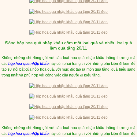
Đóng hộp hoa quả nhập khẩu gồm một loại quả và nhiều loại quả
làm quà tặng 20/11
Không những chỉ đóng gói với các loại hoa quả nhập khẩu thông thường mà
các
hộp hoa quả nhập khẩu
này còn phải trang trí với những phụ kiện đi kèm để
tạo sự nổi bật của hộp hoa quả, với mục đíc tao ra món quà tặng, quà biếu sang
trọng nhất và phù hợp với công việc của người đi biếu tặng.
Không những chỉ đóng gói với các loại hoa quả nhập khẩu thông thường mà
các
hộp hoa quả nhập khẩu
này còn phải trang trí với những phụ kiện đi kèm để